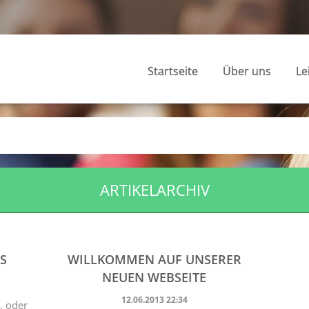
Startseite
Über uns
Le
ARTIKELARCHIV
S
WILLKOMMEN AUF UNSERER
NEUEN WEBSEITE
12.06.2013 22:34
, oder